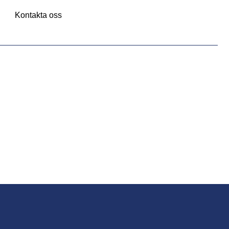
Kontakta oss