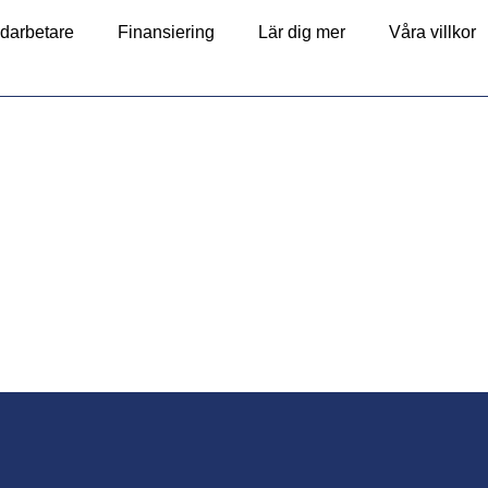
darbetare
Finansiering
Lär dig mer
Våra villkor