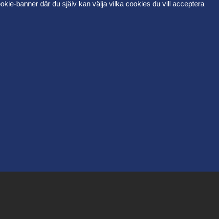
kie-banner där du själv kan välja vilka cookies du vill acceptera