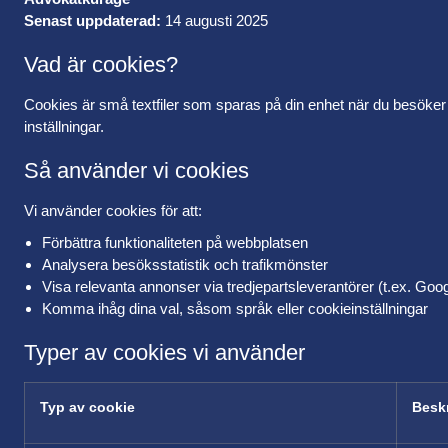
Senast uppdaterad:
14 augusti 2025
Vad är cookies?
Cookies är små textfiler som sparas på din enhet när du besöker 
inställningar.
Så använder vi cookies
Vi använder cookies för att:
Förbättra funktionaliteten på webbplatsen
Analysera besöksstatistik och trafikmönster
Visa relevanta annonser via tredjepartsleverantörer (t.ex. Goo
Komma ihåg dina val, såsom språk eller cookieinställningar
Typer av cookies vi använder
Typ av cookie
Besk