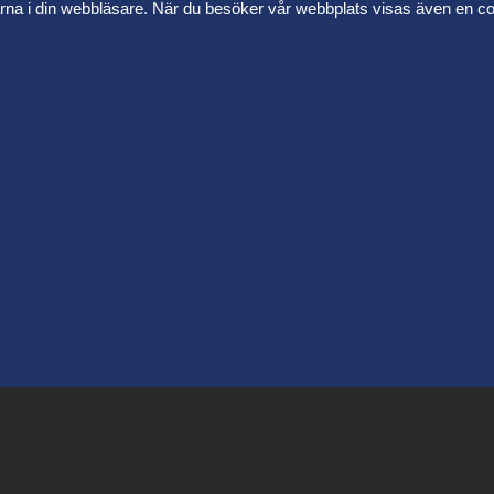
arna i din webbläsare. När du besöker vår webbplats visas även en coo