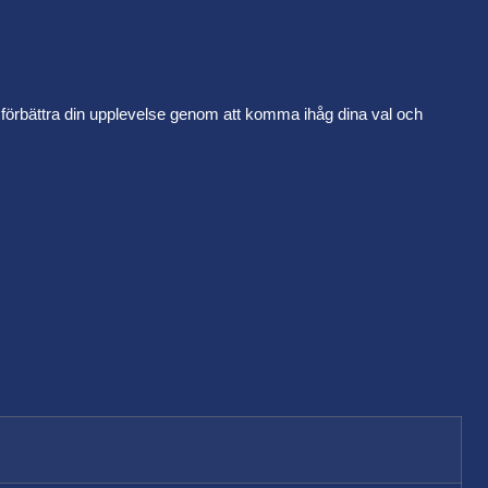
h förbättra din upplevelse genom att komma ihåg dina val och