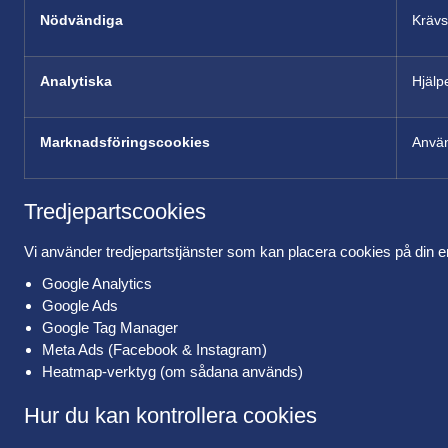
Nödvändiga
Krävs
Analytiska
Hjälp
Marknadsföringscookies
Använ
Tredjepartscookies
Vi använder tredjepartstjänster som kan placera cookies på din en
Google Analytics
Google Ads
Google Tag Manager
Meta Ads (Facebook & Instagram)
Heatmap-verktyg (om sådana används)
Hur du kan kontrollera cookies