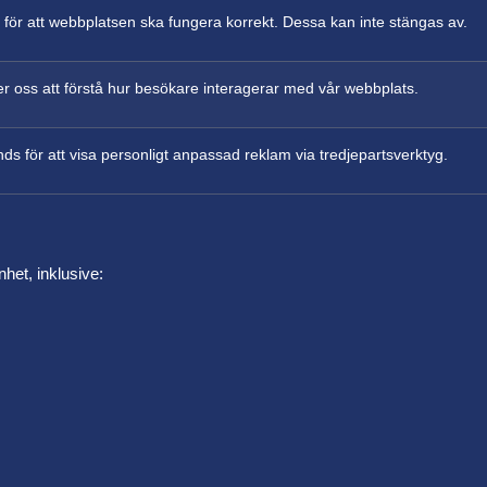
 för att webbplatsen ska fungera korrekt. Dessa kan inte stängas av.
er oss att förstå hur besökare interagerar med vår webbplats.
ds för att visa personligt anpassad reklam via tredjepartsverktyg.
het, inklusive: