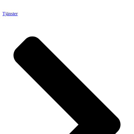
Tjänster