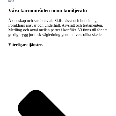
Våra kärnområden inom familjerätt:
Äktenskap och samboavtal. Skilsmässa och bodelning.
Föräldrars ansvar och underhåll. Arvsrätt och testamenten.
Medling och avtal mellan parter i konflikt. Vi finns till för att
ge dig trygg juridisk vägledning genom livets olika skeden.
Ytterligare tjänster.