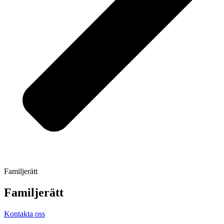
Familjerätt
Familjerätt
Kontakta oss