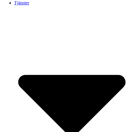
Tjänster