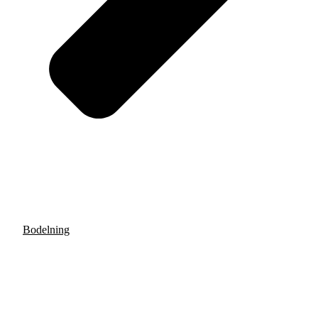
Bodelning