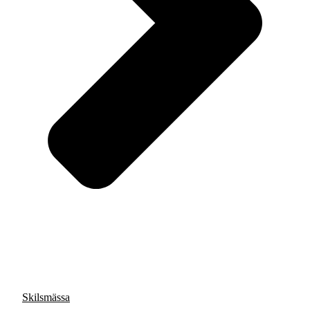
Skilsmässa