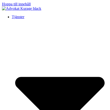
Hoppa till innehåll
Tjänster