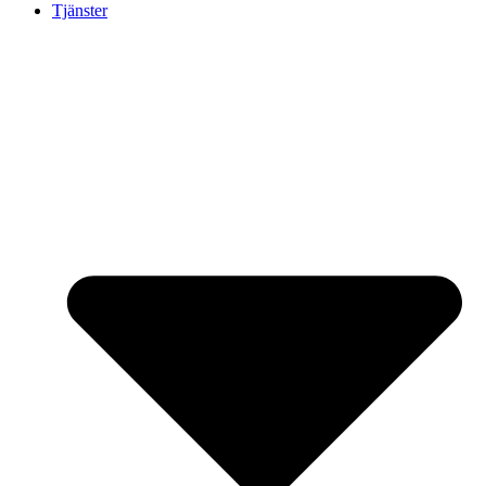
Tjänster