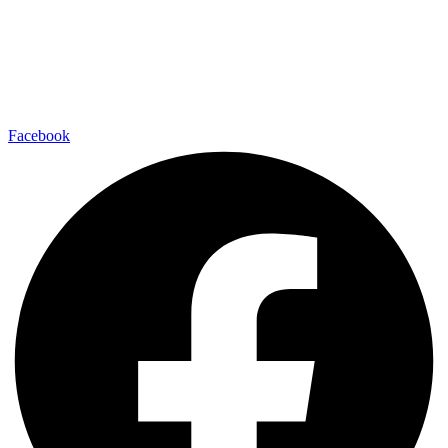
Facebook