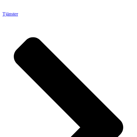
Tjänster