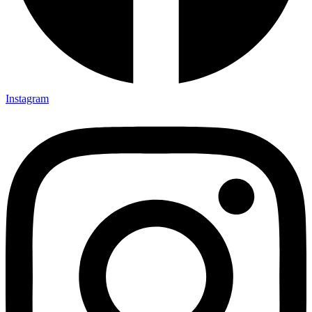
Instagram