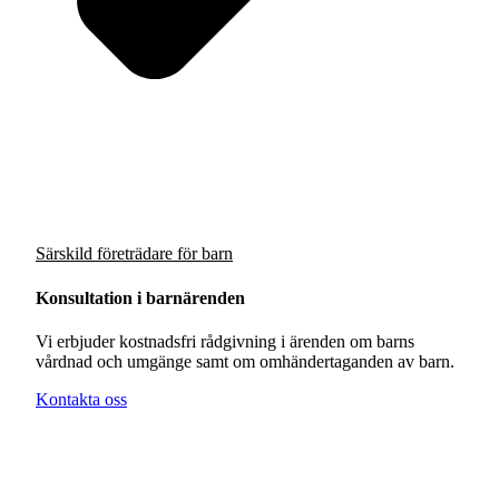
Särskild företrädare för barn
Konsultation i barnärenden
Vi erbjuder kostnadsfri rådgivning i ärenden om barns
vårdnad och umgänge samt om omhändertaganden av barn.
Kontakta oss