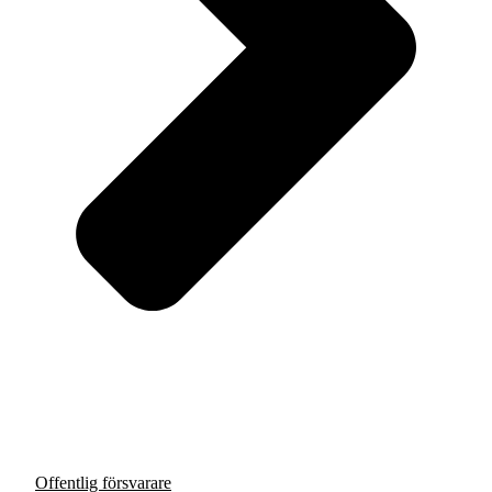
Offentlig försvarare