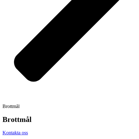
Brottmål
Brottmål
Kontakta oss