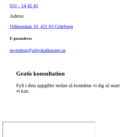
031 - 14 42 41
Adress:
Odinsgatan 10, 411 03 Göteborg
E-postadress
reception@advokatkurage.se
Gratis konsultation
Fyll i dina uppgifter nedan så kontaktar vi dig så snart
vi kan.