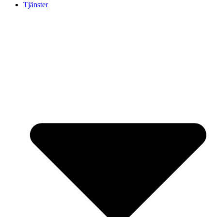
Tjänster