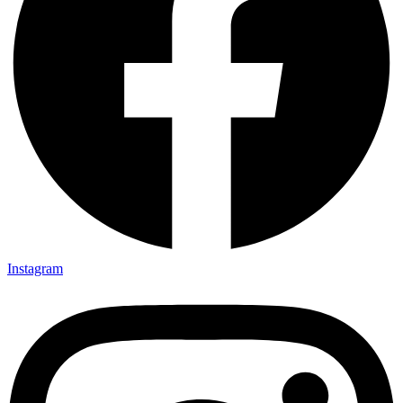
Instagram