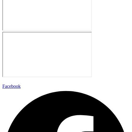
Facebook