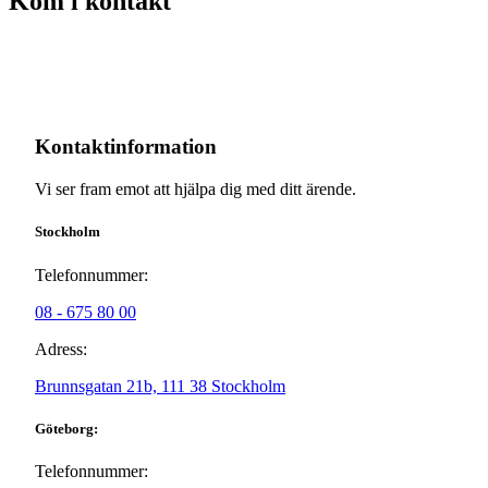
Kom i kontakt
Kontaktinformation
Vi ser fram emot att hjälpa dig med ditt ärende.
Stockholm
Telefonnummer:
08 - 675 80 00
Adress:
Brunnsgatan 21b, 111 38 Stockholm
Göteborg:
Telefonnummer: