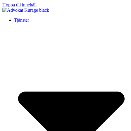
Hoppa till innehåll
Tjänster