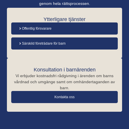
genom hela rättsprocessen.
Ytterligare tjänster
Offentlig försvarare
Särskild företrädare för barn
Konsultation i barnärenden
Vi erbjuder kostnadsfri rådgivning i ärenden om barns
vårdnad och umgänge samt om omhändertaganden av
barn.
Kontakta oss