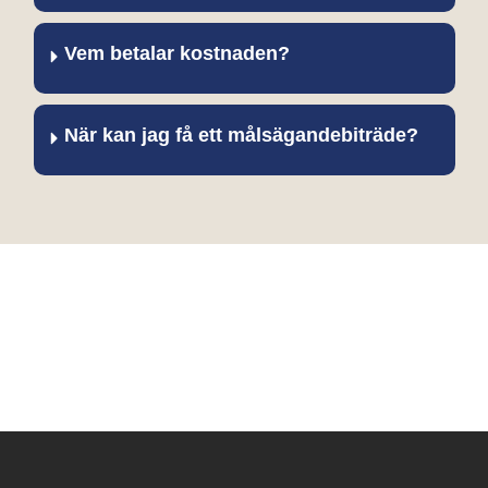
Vem betalar kostnaden?
När kan jag få ett målsägandebiträde?