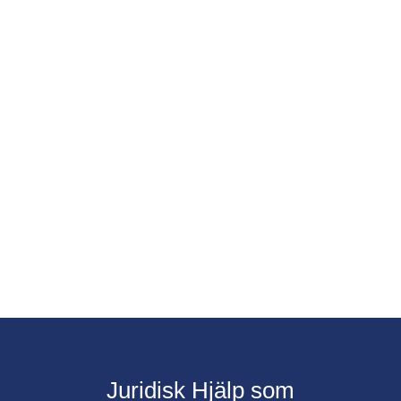
Juridisk Hjälp som