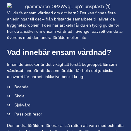
Vill du få ensam vårdnad om ditt barn? Det kan finnas flera
anledningar till det – från bristande samarbete till allvarliga
trygghetsproblem. I den här artikeln får du en tydlig guide för
hur du ansöker om ensam vårdnad i Sverige, oavsett om du är
överens med den andra föräldern eller inte.
Vad innebär ensam vårdnad?
Innan du ansöker är det viktigt att förstå begreppet.
Ensam
vårdnad
innebär att du som förälder får hela det juridiska
ansvaret för barnet, inklusive beslut kring:
Boende
Skola
Sjukvård
Pass och resor
Den andra föräldern förlorar alltså rätten att vara med och fatta