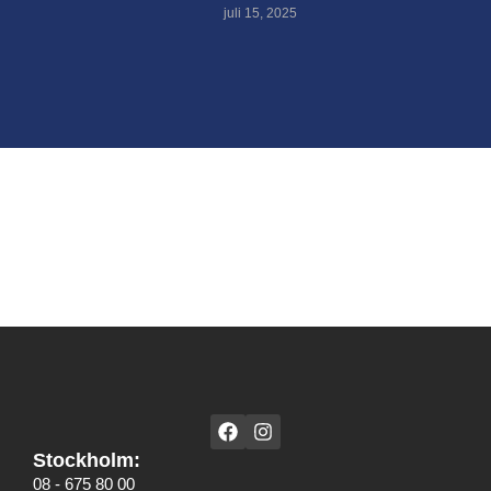
juli 15, 2025
Stockholm:
08 - 675 80 00