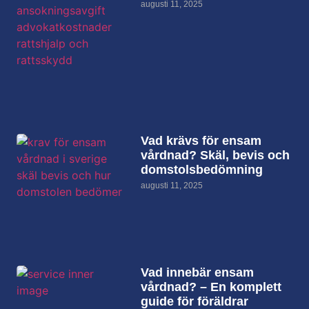
augusti 11, 2025
Vad krävs för ensam
vårdnad? Skäl, bevis och
domstolsbedömning
augusti 11, 2025
Vad innebär ensam
vårdnad? – En komplett
guide för föräldrar