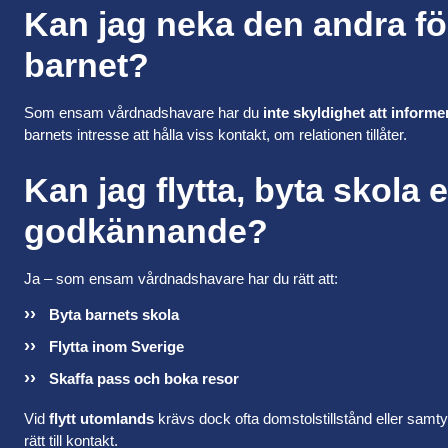
Kan jag neka den andra fö
barnet?
Som ensam vårdnadshavare har du
inte skyldighet att informe
barnets intresse att hålla viss kontakt, om relationen tillåter.
Kan jag flytta, byta skola 
godkännande?
Ja – som ensam vårdnadshavare har du rätt att:
Byta barnets skola
Flytta inom Sverige
Skaffa pass och boka resor
Vid
flytt utomlands
krävs dock ofta domstolstillstånd eller sam
rätt till kontakt.