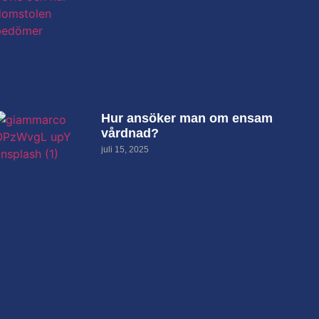
Hur ansöker man om ensam
vårdnad?
juli 15, 2025