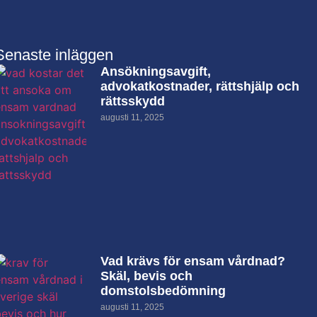
Senaste inläggen
Ansökningsavgift,
advokatkostnader, rättshjälp och
rättsskydd
augusti 11, 2025
Vad krävs för ensam vårdnad?
Skäl, bevis och
domstolsbedömning
augusti 11, 2025