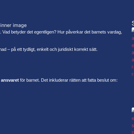
 Vad betyder det egentligen? Hur påverkar det barnets vardag,
 – på ett tydligt, enkelt och juridiskt korrekt sätt.
a ansvaret
för barnet. Det inkluderar rätten att fatta beslut om: