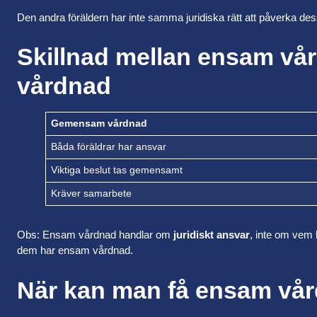
Den andra föräldern har inte samma juridiska rätt att påverka de
Skillnad mellan ensam v
vårdnad
Gemensam vårdnad
Båda föräldrar har ansvar
Viktiga beslut tas gemensamt
Kräver samarbete
Obs: Ensam vårdnad handlar om
juridiskt ansvar
, inte om vem 
dem har ensam vårdnad.
När kan man få ensam vå